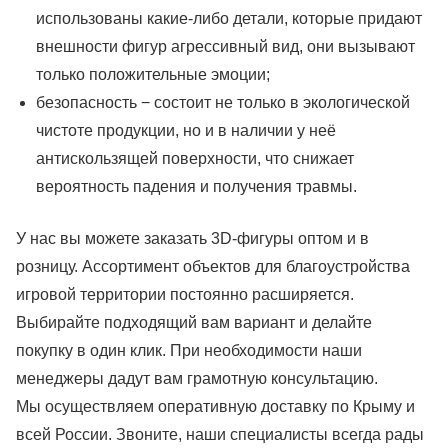
использованы какие-либо детали, которые придают
внешности фигур агрессивный вид, они вызывают
только положительные эмоции;
безопасность − состоит не только в экологической
чистоте продукции, но и в наличии у неё
антискользящей поверхности, что снижает
вероятность падения и получения травмы.
У нас вы можете заказать 3D-фигуры оптом и в
розницу. Ассортимент объектов для благоустройства
игровой территории постоянно расширяется.
Выбирайте подходящий вам вариант и делайте
покупку в один клик. При необходимости наши
менеджеры дадут вам грамотную консультацию.
Мы осуществляем оперативную доставку по Крыму и
всей России. Звоните, наши специалисты всегда рады