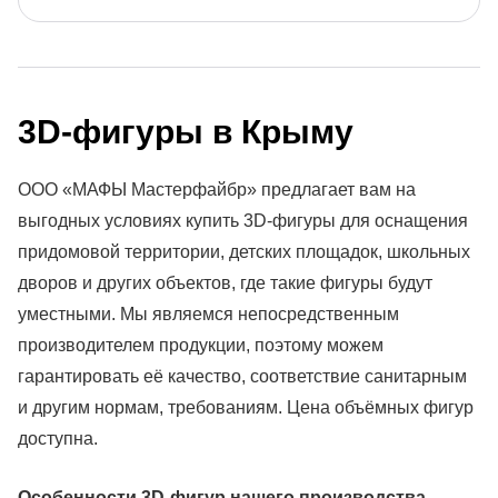
3D-фигуры в Крыму
ООО «МАФЫ Мастерфайбр» предлагает вам на
выгодных условиях купить 3D-фигуры для оснащения
придомовой территории, детских площадок, школьных
дворов и других объектов, где такие фигуры будут
уместными. Мы являемся непосредственным
производителем продукции, поэтому можем
гарантировать её качество, соответствие санитарным
и другим нормам, требованиям. Цена объёмных фигур
доступна.
Особенности 3D-фигур нашего производства