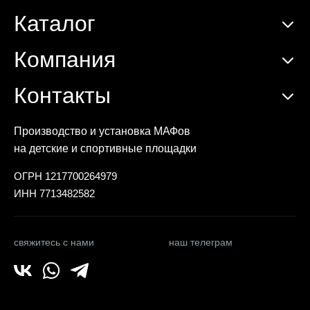
Каталог
Компания
Контакты
Производство и установка МАФов
на детские и спортивные площадки
ОГРН 1217700264979
ИНН 7713482582
свяжитесь с нами
наш телеграм