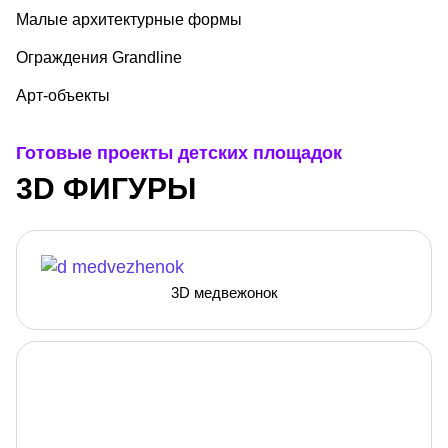
Малые архитектурные формы
Ограждения Grandline
Арт-объекты
Готовые проекты детских площадок
3D ФИГУРЫ
3D медвежонок