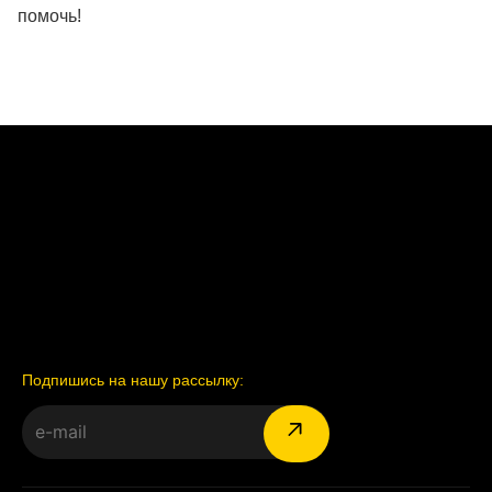
помочь!
Подпишись на нашу рассылку: