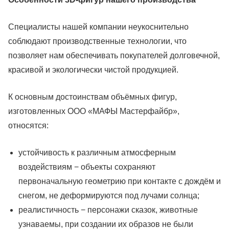
Специалисты нашей компании неукоснительно
соблюдают производственные технологии, что
позволяет нам обеспечивать покупателей долговечной,
красивой и экологически чистой продукцией.
К основным достоинствам объёмных фигур,
изготовленных ООО «МАФЫ Мастерфайбр»,
относятся:
устойчивость к различным атмосферным
воздействиям − объекты сохраняют
первоначальную геометрию при контакте с дождём и
снегом, не деформируются под лучами солнца;
реалистичность − персонажи сказок, животные
узнаваемы, при создании их образов не были