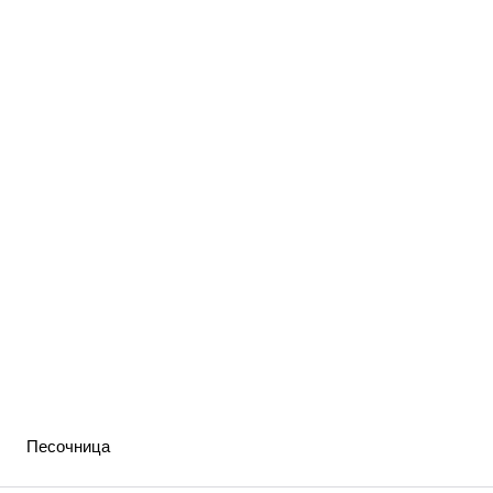
Песочница