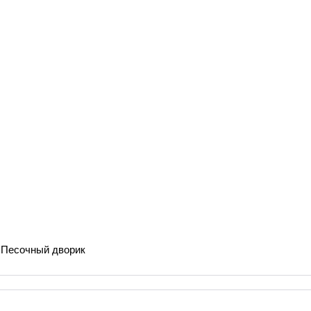
Песочный дворик