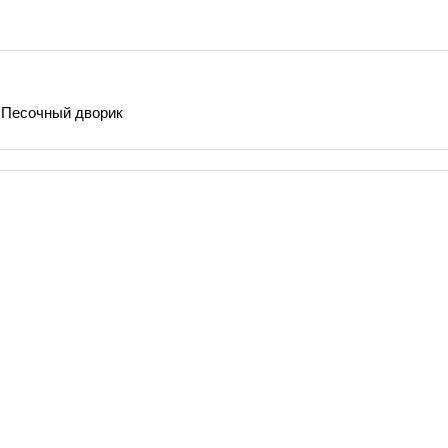
Песочный дворик