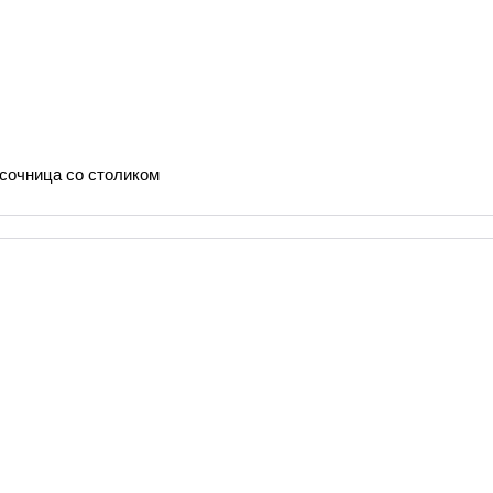
сочница со столиком