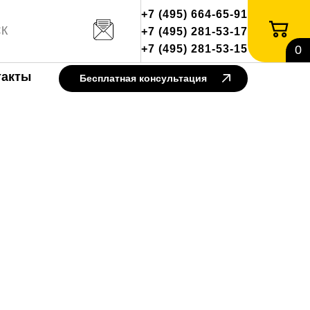
+7 (495) 664-65-91
+7 (495) 281-53-17
+7 (495) 281-53-15
0
такты
Бесплатная консультация