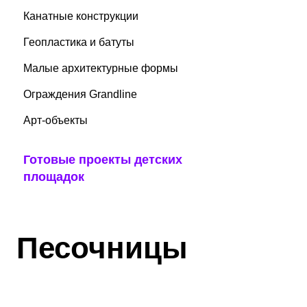
Канатные конструкции
Геопластика и батуты
Малые архитектурные формы
Ограждения Grandline
Арт-объекты
Готовые проекты детских
площадок
Песочницы