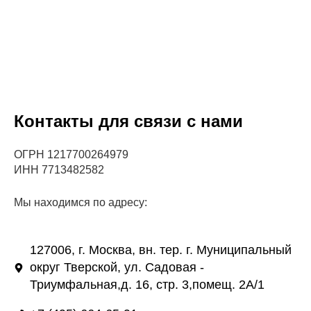
Контакты для связи с нами
ОГРН 1217700264979
ИНН 7713482582
Мы находимся по адресу:
127006, г. Москва, вн. тер. г. Муниципальный
округ Тверской, ул. Садовая -
Триумфальная,д. 16, стр. 3,помещ. 2А/1