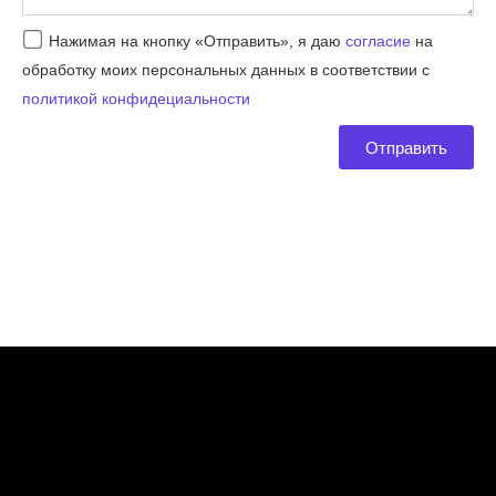
Согласие
Нажимая на кнопку «Отправить», я даю
согласие
на
обработку моих персональных данных в соответствии с
политикой конфидециальности
Отправить