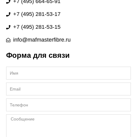
+7 (495) 664-65-91
+7 (495) 281-53-17
+7 (495) 281-53-15
info@mafmasterfibre.ru
Форма для связи
Имя
Email
Телефон
Сообщение