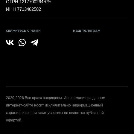
ОГРН 1217700264979
ИНН 7713482582
свяжитесь с нами
наш телеграм
2020-2026 Все права защищены. Информация на данном
интернет-сайте носит исключительно информационный
характер и ни при каких условиях не является публичной
офертой.