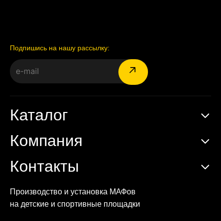
Подпишись на нашу рассылку:
Каталог
Компания
Контакты
Производство и установка МАФов
на детские и спортивные площадки