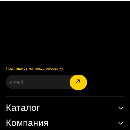
Подпишись на нашу рассылку:
Каталог
Компания