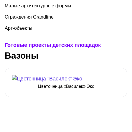
Малые архитектурные формы
Ограждения Grandline
Арт-объекты
Готовые проекты детских площадок
Вазоны
Цветочница «Василек» Эко