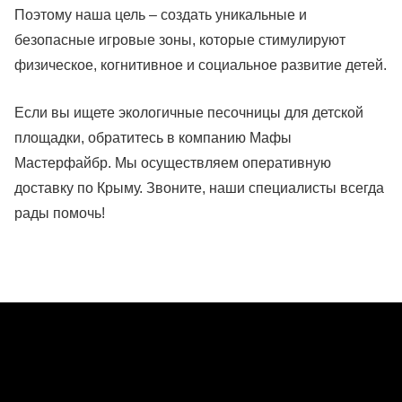
Поэтому наша цель – создать уникальные и
безопасные игровые зоны, которые стимулируют
физическое, когнитивное и социальное развитие детей.
Если вы ищете экологичные песочницы для детской
площадки, обратитесь в компанию Мафы
Мастерфайбр. Мы осуществляем оперативную
доставку по Крыму. Звоните, наши специалисты всегда
рады помочь!