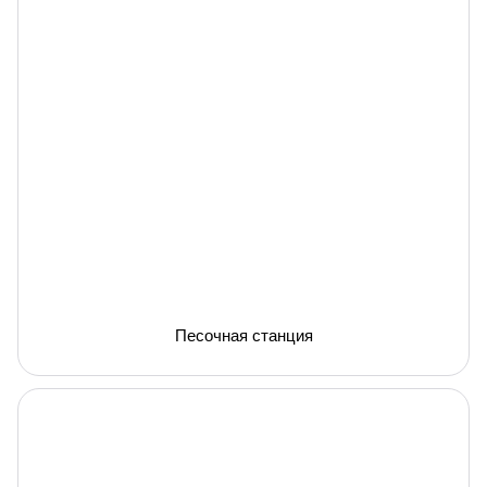
Песочная станция