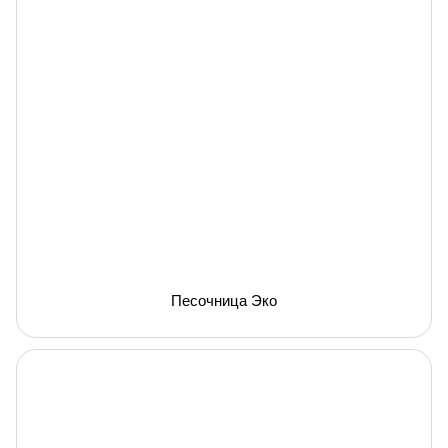
Песочница Эко