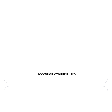
Песочная станция Эко