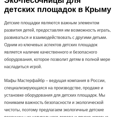
Эко-песочницы для
детских площадок в Крыму
Детские площадки являются важным элементом
развития детей, предоставляя им возможность играть,
развиваться и взаимодействовать с другими детьми.
Одним из ключевых аспектов детских площадок
является наличие качественного и безопасного
оборудования, которое позволит детям в полной мере
насладиться игрой.
Мафы Мастерфайбр – ведущая компания в России,
специализирующаяся на производстве, продаже и
установке оборудования для детских площадок. Мы
понимаем важность безопасности и экологической
чистоты, поэтому предлагаем экологичные детские