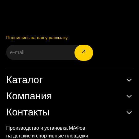
Подпишись на нашу рассылку:
Каталог
Компания
Контакты
Производство и установка МАФов
на детские и спортивные площадки