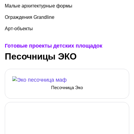
Малые архитектурные формы
Ограждения Grandline
Арт-объекты
Готовые проекты детских площадок
Песочницы ЭКО
Песочница Эко