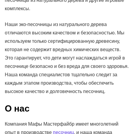
песочницы из натурального дерева и другие игровые
комплексы.
Наши эко-песочницы из натурального дерева
отличаются высоким качеством и безопасностью. Мы
используем только сертифицированную древесину,
которая не содержит вредных химических веществ.
Это гарантирует, что дети могут наслаждаться игрой в
песочнице безопасно и без вреда для своего здоровья.
Наша команда специалистов тщательно следит за
каждым этапом производства, чтобы обеспечить
высокое качество и долговечность песочниц.
О нас
Компания Мафы Мастерфайбр имеет многолетний
опыт в производстве
песочниц
, и наша команда