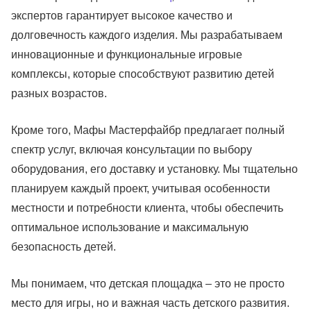
экспертов гарантирует высокое качество и
долговечность каждого изделия. Мы разрабатываем
инновационные и функциональные игровые
комплексы, которые способствуют развитию детей
разных возрастов.
Кроме того, Мафы Мастерфайбр предлагает полный
спектр услуг, включая консультации по выбору
оборудования, его доставку и установку. Мы тщательно
планируем каждый проект, учитывая особенности
местности и потребности клиента, чтобы обеспечить
оптимальное использование и максимальную
безопасность детей.
Мы понимаем, что детская площадка – это не просто
место для игры, но и важная часть детского развития.