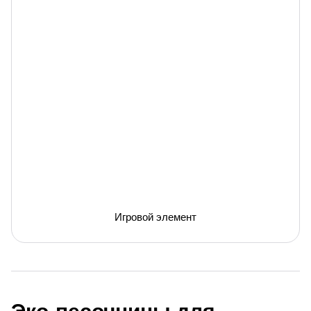
Игровой элемент