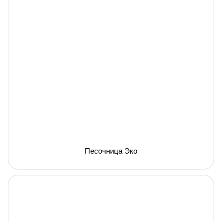
Песочница Эко