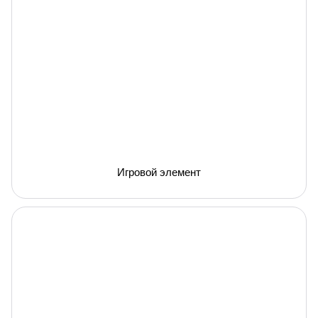
Игровой элемент