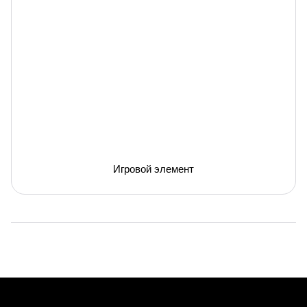
Игровой элемент