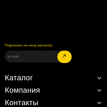
Подпишись на нашу рассылку:
Каталог
Компания
Контакты