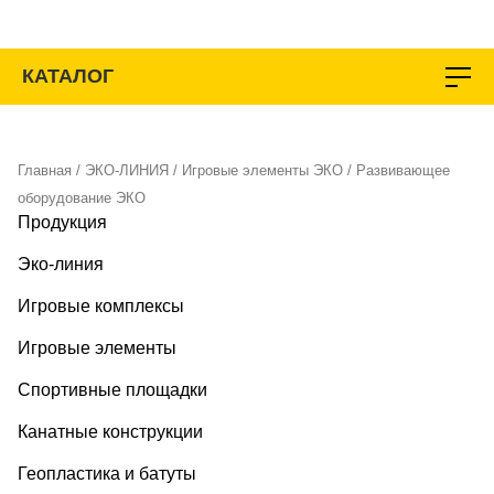
Перейти
к
содержимому
КАТАЛОГ
Главная
/
ЭКО-ЛИНИЯ
/
Игровые элементы ЭКО
/ Развивающее
оборудование ЭКО
Продукция
Эко-линия
Игровые комплексы
Игровые элементы
Спортивные площадки
Канатные конструкции
Геопластика и батуты