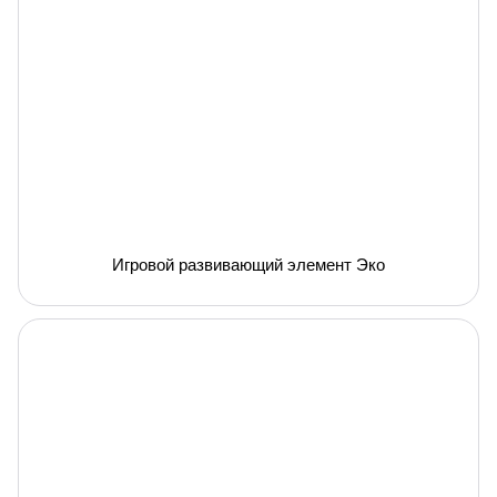
Игровой развивающий элемент Эко