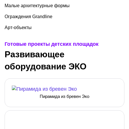
Малые архитектурные формы
Ограждения Grandline
Арт-объекты
Готовые проекты детских площадок
Развивающее
оборудование ЭКО
Пирамида из бревен Эко