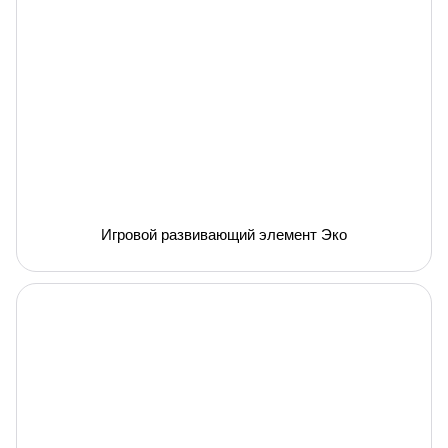
Игровой развивающий элемент Эко