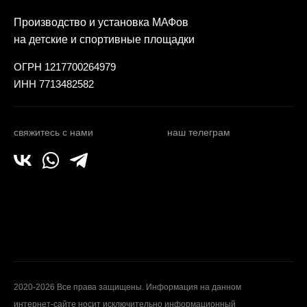
Производство и установка МАФов
на детские и спортивные площадки
ОГРН 1217700264979
ИНН 7713482582
свяжитесь с нами
наш телеграм
2020-2026 Все права защищены. Информация на данном
интернет-сайте носит исключительно информационный