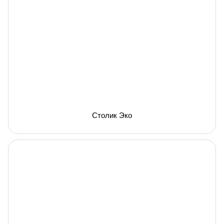
Столик Эко