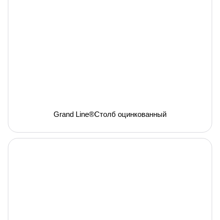
Grand Line®Столб оцинкованный