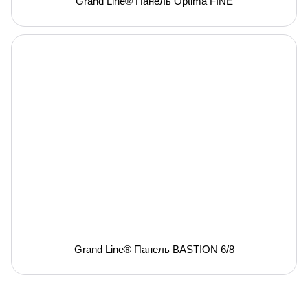
Grand Line® Панель Optima FINE
Grand Line® Панель BASTION 6/8