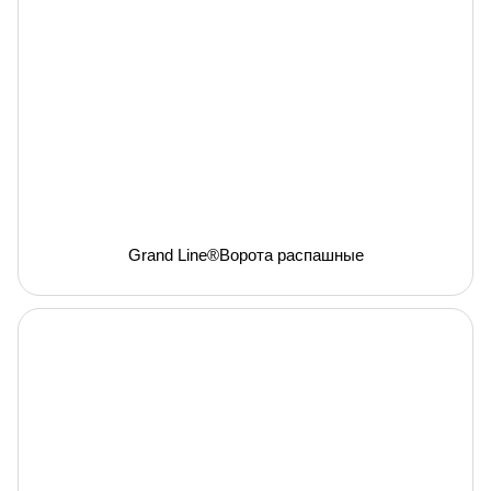
Grand Line®Ворота распашные