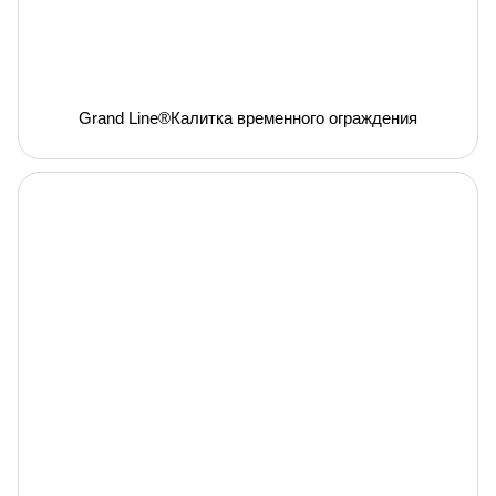
Grand Line®Калитка временного ограждения