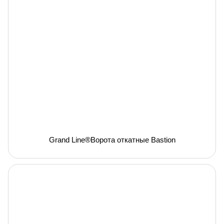
Grand Line®Ворота откатные Bastion