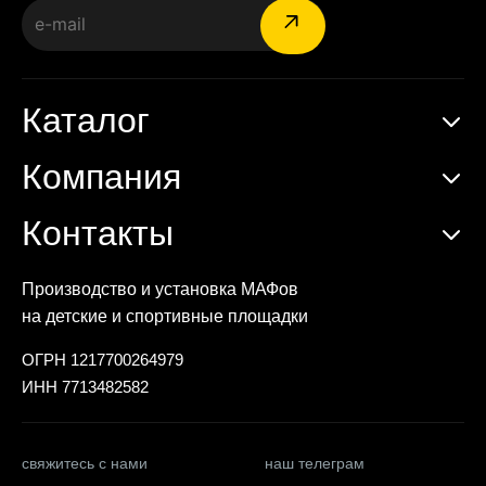
Каталог
Компания
Контакты
Производство и установка МАФов
на детские и спортивные площадки
ОГРН 1217700264979
ИНН 7713482582
свяжитесь с нами
наш телеграм