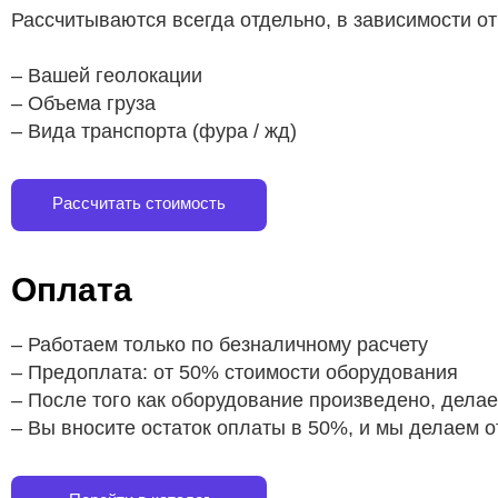
Рассчитываются всегда отдельно, в зависимости от
– Вашей геолокации
– Объема груза
– Вида транспорта (фура / жд)
Рассчитать стоимость
Оплата
– Работаем только по безналичному расчету
– Предоплата: от 50% стоимости оборудования
– После того как оборудование произведено, дела
– Вы вносите остаток оплаты в 50%, и мы делаем о