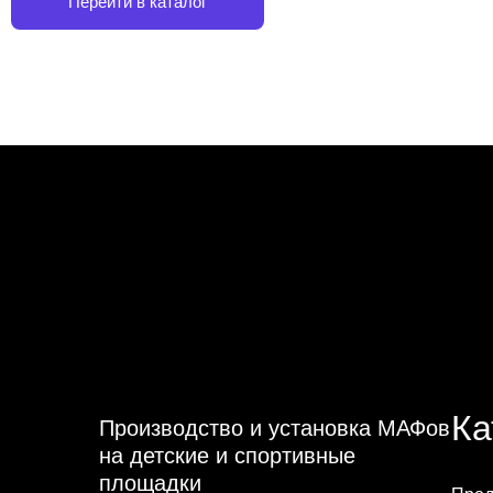
Перейти в каталог
Ка
Производство и установка МАФов
на детские и спортивные
площадки