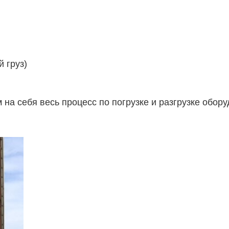
 груз)
 на себя весь процесс по погрузке и разгрузке обор