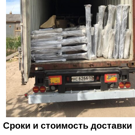
Сроки и стоимость доставки