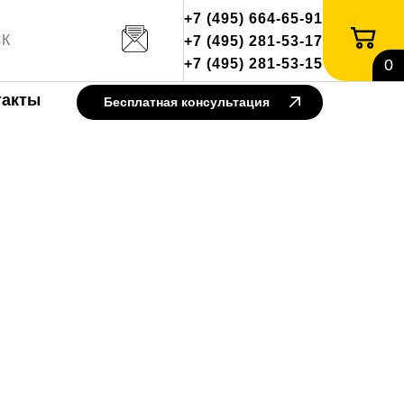
+7 (495) 664-65-91
+7 (495) 281-53-17
+7 (495) 281-53-15
0
такты
Бесплатная консультация