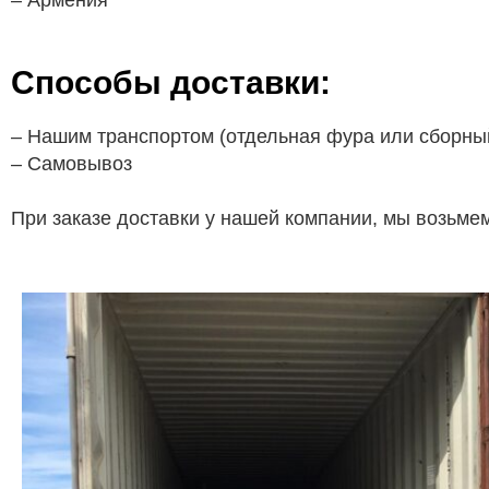
– Армения
Способы доставки:
– Нашим транспортом (отдельная фура или сборный
– Самовывоз
При заказе доставки у нашей компании, мы возьмем