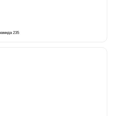
рамида 235