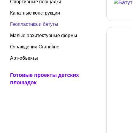
Спортивные площадки
Канатные конструкции
Геопластика и батуты
Малые архитектурные формы
Ограждения Grandline
Арт-объекты
Готовые проекты детских
площадок