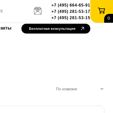
+7 (495) 664-65-91
+7 (495) 281-53-17
+7 (495) 281-53-15
0
такты
Бесплатная консультация