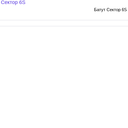
Батут Сектор 6S