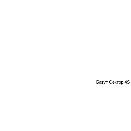
Батут Сектор 4S