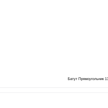
Батут Прямоугольник 1