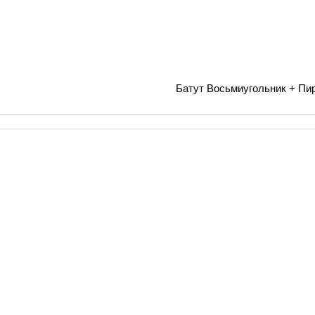
Батут Восьмиугольник + Пи